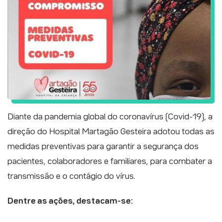
Diante da pandemia global do coronavírus (Covid-19), a
direção do Hospital Martagão Gesteira adotou todas as
medidas preventivas para garantir a segurança dos
pacientes, colaboradores e familiares, para combater a
transmissão e o contágio do vírus.
Dentre as ações, destacam-se: