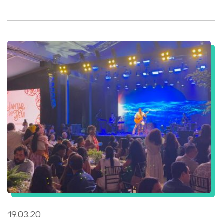
19.03.20