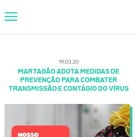
19.03.20
MARTAGÃO ADOTA MEDIDAS DE
PREVENÇÃO PARA COMBATER
TRANSMISSÃO E CONTÁGIO DO VÍRUS