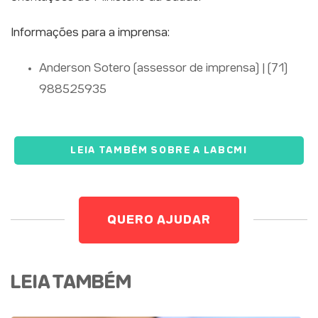
Informações para a imprensa:
Anderson Sotero (assessor de imprensa) | (71)
988525935
LEIA TAMBÉM SOBRE A LABCMI
QUERO AJUDAR
LEIA TAMBÉM