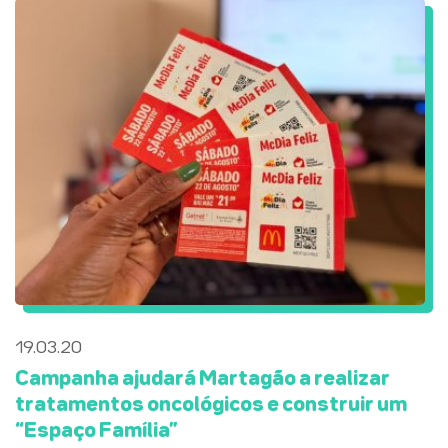
19.03.20
Campanha ajudará Martagão a realizar
tratamentos oncológicos e construir um
“Espaço Família”