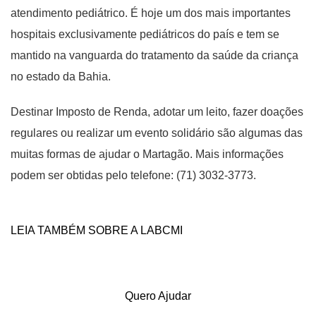
atendimento pediátrico. É hoje um dos mais importantes
hospitais exclusivamente pediátricos do país e tem se
mantido na vanguarda do tratamento da saúde da criança
no estado da Bahia.
Destinar Imposto de Renda, adotar um leito, fazer doações
regulares ou realizar um evento solidário são algumas das
muitas formas de ajudar o Martagão. Mais informações
podem ser obtidas pelo telefone: (71) 3032-3773.
LEIA TAMBÉM SOBRE A LABCMI
Quero Ajudar