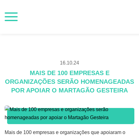
16.10.24
MAIS DE 100 EMPRESAS E
ORGANIZAÇÕES SERÃO HOMENAGEADAS
POR APOIAR O MARTAGÃO GESTEIRA
Mais de 100 empresas e organizações que apoiaram o