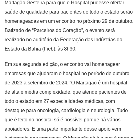
Martagão Gesteira para que o Hospital pudesse ofertar
saúde de qualidade para pacientes de todo o estado serão
homenageadas em um encontro no próximo 29 de outubro.
Batizado de “Parceiros do Coração”, o evento será
realizado no auditório da Federação das Indústrias do
Estado da Bahia (Fieb), às 8h30.
Em sua segunda edição, o encontro vai homenagear
empresas que ajudaram o hospital no período de outubro
de 2023 a setembro de 2024. “O Martagão é um hospital
de alta e média complexidade, que atende pacientes de
todo o estado em 27 especialidades médicas, com
destaque para oncologia, cardiologia e neurologia. Tudo
que é feito no hospital só é possível porque há vários
apoiadores. E uma parte importante desse apoio vem