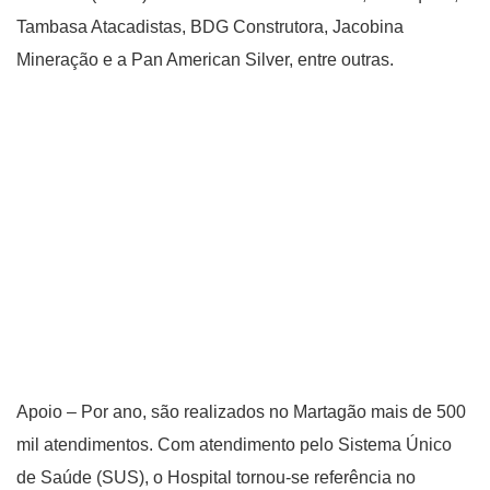
Tambasa Atacadistas, BDG Construtora, Jacobina
Mineração e a Pan American Silver, entre outras.
Apoio – Por ano, são realizados no Martagão mais de 500
mil atendimentos. Com atendimento pelo Sistema Único
de Saúde (SUS), o Hospital tornou-se referência no