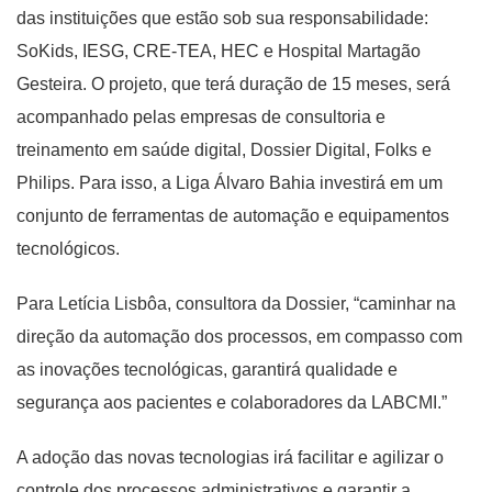
das instituições que estão sob sua responsabilidade:
SoKids, IESG, CRE-TEA, HEC e Hospital Martagão
Gesteira. O projeto, que terá duração de 15 meses, será
acompanhado pelas empresas de consultoria e
treinamento em saúde digital, Dossier Digital, Folks e
Philips. Para isso, a Liga Álvaro Bahia investirá em um
conjunto de ferramentas de automação e equipamentos
tecnológicos.
Para Letícia Lisbôa, consultora da Dossier, “caminhar na
direção da automação dos processos, em compasso com
as inovações tecnológicas, garantirá qualidade e
segurança aos pacientes e colaboradores da LABCMI.”
A adoção das novas tecnologias irá facilitar e agilizar o
controle dos processos administrativos e garantir a