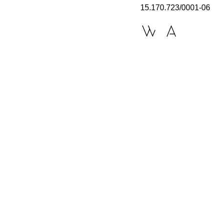
15.170.723/0001-06