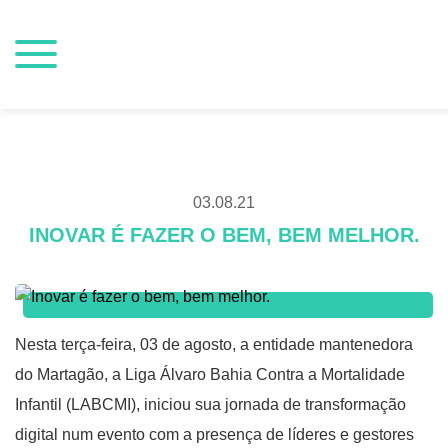
03.08.21
INOVAR É FAZER O BEM, BEM MELHOR.
Nesta terça-feira, 03 de agosto, a entidade mantenedora
do Martagão, a Liga Álvaro Bahia Contra a Mortalidade
Infantil (LABCMI), iniciou sua jornada de transformação
digital num evento com a presença de líderes e gestores