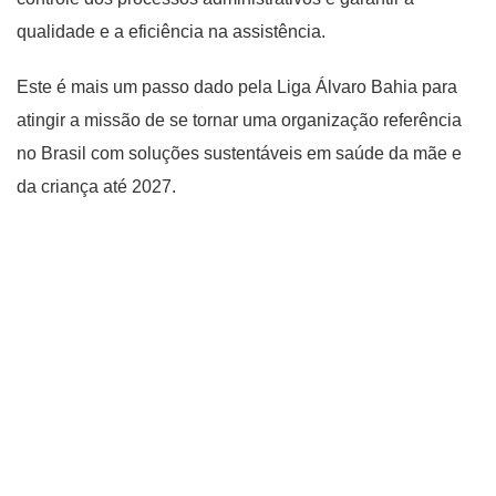
qualidade e a eficiência na assistência.
Este é mais um passo dado pela Liga Álvaro Bahia para
atingir a missão de se tornar uma organização referência
no Brasil com soluções sustentáveis em saúde da mãe e
da criança até 2027.