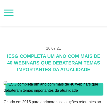
16.07.21
IESG COMPLETA UM ANO COM MAIS DE
40 WEBINARS QUE DEBATERAM TEMAS
IMPORTANTES DA ATUALIDADE
Criado em 2015 para aprimorar as soluções referentes ao