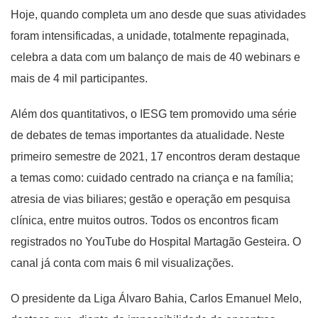
Hoje, quando completa um ano desde que suas atividades
foram intensificadas, a unidade, totalmente repaginada,
celebra a data com um balanço de mais de 40 webinars e
mais de 4 mil participantes.
Além dos quantitativos, o IESG tem promovido uma série
de debates de temas importantes da atualidade. Neste
primeiro semestre de 2021, 17 encontros deram destaque
a temas como: cuidado centrado na criança e na família;
atresia de vias biliares; gestão e operação em pesquisa
clínica, entre muitos outros. Todos os encontros ficam
registrados no YouTube do Hospital Martagão Gesteira. O
canal já conta com mais 6 mil visualizações.
O presidente da Liga Álvaro Bahia, Carlos Emanuel Melo,