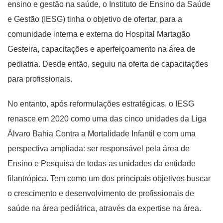
ensino e gestão na saúde, o Instituto de Ensino da Saúde
e Gestão (IESG) tinha o objetivo de ofertar, para a
comunidade interna e externa do Hospital Martagão
Gesteira, capacitações e aperfeiçoamento na área de
pediatria. Desde então, seguiu na oferta de capacitações
para profissionais.
No entanto, após reformulações estratégicas, o IESG
renasce em 2020 como uma das cinco unidades da Liga
Álvaro Bahia Contra a Mortalidade Infantil e com uma
perspectiva ampliada: ser responsável pela área de
Ensino e Pesquisa de todas as unidades da entidade
filantrópica. Tem como um dos principais objetivos buscar
o crescimento e desenvolvimento de profissionais de
saúde na área pediátrica, através da expertise na área.