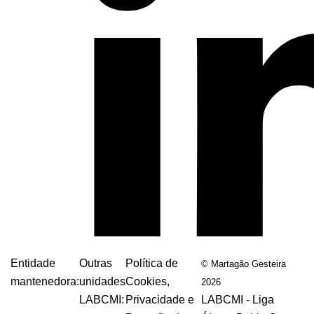
Entidade
Outras
Política de
© Martagão Gesteira
mantenedora:
unidades
Cookies,
2026
LABCMI:
Privacidade e
LABCMI - Liga