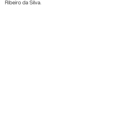
Ribeiro da Silva.