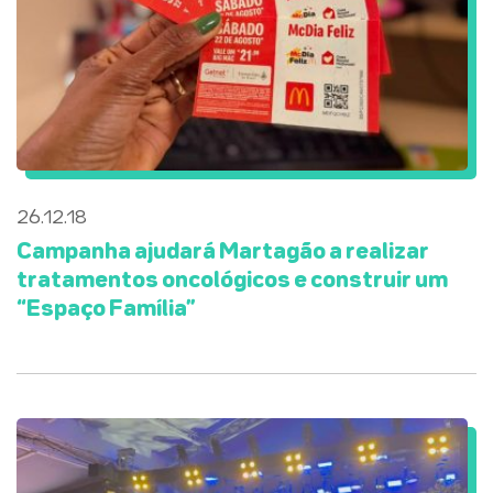
26.12.18
Campanha ajudará Martagão a realizar
tratamentos oncológicos e construir um
“Espaço Família”