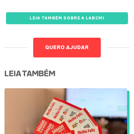
LEIA TAMBÉM SOBRE A LABCMI
QUERO AJUDAR
LEIA TAMBÉM