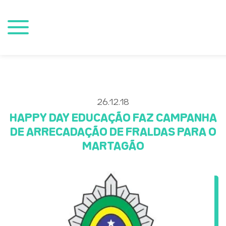
26.12.18
HAPPY DAY EDUCAÇÃO FAZ CAMPANHA
DE ARRECADAÇÃO DE FRALDAS PARA O
MARTAGÃO