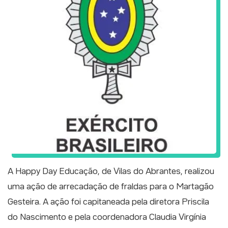
A Happy Day Educação, de Vilas do Abrantes, realizou
uma ação de arrecadação de fraldas para o Martagão
Gesteira. A ação foi capitaneada pela diretora Priscila
do Nascimento e pela coordenadora Claudia Virgínia