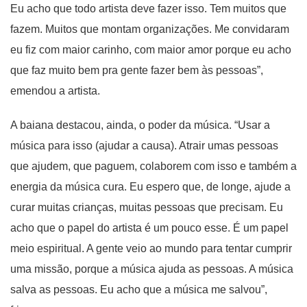
Eu acho que todo artista deve fazer isso. Tem muitos que
fazem. Muitos que montam organizações. Me convidaram
eu fiz com maior carinho, com maior amor porque eu acho
que faz muito bem pra gente fazer bem às pessoas”,
emendou a artista.
A baiana destacou, ainda, o poder da música. “Usar a
música para isso (ajudar a causa). Atrair umas pessoas
que ajudem, que paguem, colaborem com isso e também a
energia da música cura. Eu espero que, de longe, ajude a
curar muitas crianças, muitas pessoas que precisam. Eu
acho que o papel do artista é um pouco esse. É um papel
meio espiritual. A gente veio ao mundo para tentar cumprir
uma missão, porque a música ajuda as pessoas. A música
salva as pessoas. Eu acho que a música me salvou”,