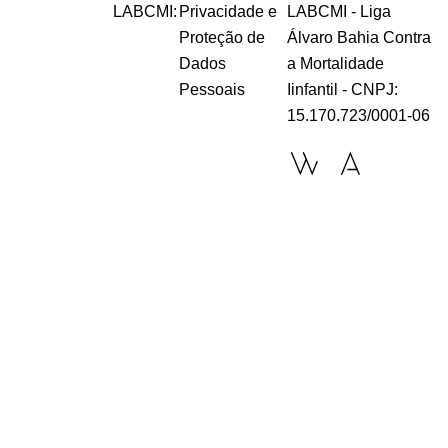
LABCMI:
Privacidade e
LABCMI - Liga
Proteção de
Álvaro Bahia Contra
Dados
a Mortalidade
Pessoais
Iinfantil - CNPJ:
15.170.723/0001-06