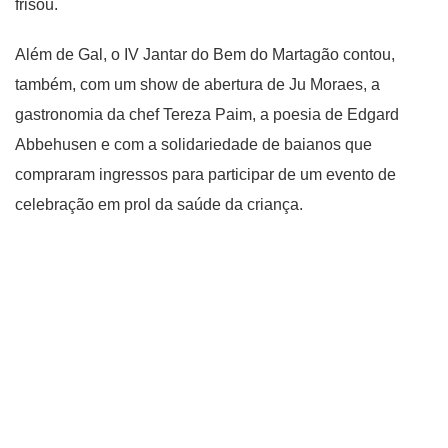
frisou.
Além de Gal, o IV Jantar do Bem do Martagão contou,
também, com um show de abertura de Ju Moraes, a
gastronomia da chef Tereza Paim, a poesia de Edgard
Abbehusen e com a solidariedade de baianos que
compraram ingressos para participar de um evento de
celebração em prol da saúde da criança.