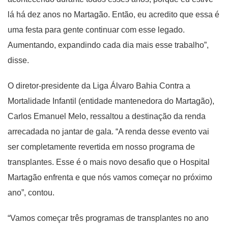
lá há dez anos no Martagão. Então, eu acredito que essa é
uma festa para gente continuar com esse legado.
Aumentando, expandindo cada dia mais esse trabalho”,
disse.
O diretor-presidente da Liga Álvaro Bahia Contra a
Mortalidade Infantil (entidade mantenedora do Martagão),
Carlos Emanuel Melo, ressaltou a destinação da renda
arrecadada no jantar de gala. “A renda desse evento vai
ser completamente revertida em nosso programa de
transplantes. Esse é o mais novo desafio que o Hospital
Martagão enfrenta e que nós vamos começar no próximo
ano”, contou.
“Vamos começar três programas de transplantes no ano