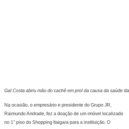
Gal Costa abriu mão do cachê em prol da causa da saúde da
Na ocasião, o empresário e presidente do Grupo JR,
Raimundo Andrade, fez a doação de um imóvel localizado
no 1° piso do Shopping Itaigara para a instituição. O