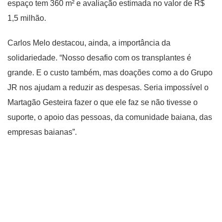
espaço tem 360 m² e avaliação estimada no valor de R$
1,5 milhão.
Carlos Melo destacou, ainda, a importância da
solidariedade. “Nosso desafio com os transplantes é
grande. E o custo também, mas doações como a do Grupo
JR nos ajudam a reduzir as despesas. Seria impossível o
Martagão Gesteira fazer o que ele faz se não tivesse o
suporte, o apoio das pessoas, da comunidade baiana, das
empresas baianas”.