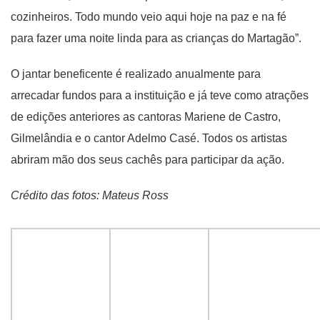
cozinheiros. Todo mundo veio aqui hoje na paz e na fé
para fazer uma noite linda para as crianças do Martagão”.
O jantar beneficente é realizado anualmente para
arrecadar fundos para a instituição e já teve como atrações
de edições anteriores as cantoras Mariene de Castro,
Gilmelândia e o cantor Adelmo Casé. Todos os artistas
abriram mão dos seus cachês para participar da ação.
Crédito das fotos: Mateus Ross