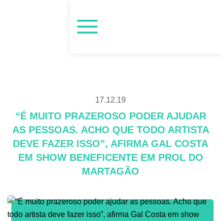
17.12.19
“É MUITO PRAZEROSO PODER AJUDAR
AS PESSOAS. ACHO QUE TODO ARTISTA
DEVE FAZER ISSO”, AFIRMA GAL COSTA
EM SHOW BENEFICENTE EM PROL DO
MARTAGÃO