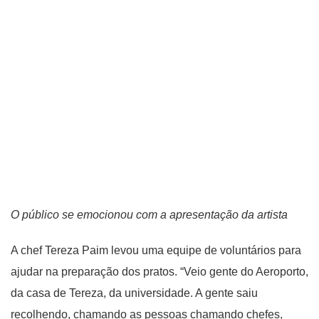
O público se emocionou com a apresentação da artista
A chef Tereza Paim levou uma equipe de voluntários para
ajudar na preparação dos pratos. “Veio gente do Aeroporto,
da casa de Tereza, da universidade. A gente saiu
recolhendo, chamando as pessoas chamando chefes,