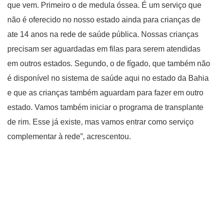
que vem. Primeiro o de medula óssea. É um serviço que
não é oferecido no nosso estado ainda para crianças de
ate 14 anos na rede de saúde pública. Nossas crianças
precisam ser aguardadas em filas para serem atendidas
em outros estados. Segundo, o de fígado, que também não
é disponível no sistema de saúde aqui no estado da Bahia
e que as crianças também aguardam para fazer em outro
estado. Vamos também iniciar o programa de transplante
de rim. Esse já existe, mas vamos entrar como serviço
complementar à rede”, acrescentou.