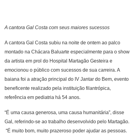
A cantora Gal Costa com seus maiores sucessos
A cantora Gal Costa subiu na noite de ontem ao palco
montado na Chácara Baluarte especialmente para o show
da artista em prol do Hospital Martagão Gesteira e
emocionou o público com sucessos de sua carreira. A
baiana foi a atração principal do IV Jantar do Bem, evento
beneficente realizado pela instituição filantrópica,
referência em pediatria há 54 anos.
“É uma causa generosa, uma causa humanitária”, disse
Gal, referindo-se ao trabalho desenvolvido pelo Martagão.
“É muito bom, muito prazeroso poder ajudar as pessoas.