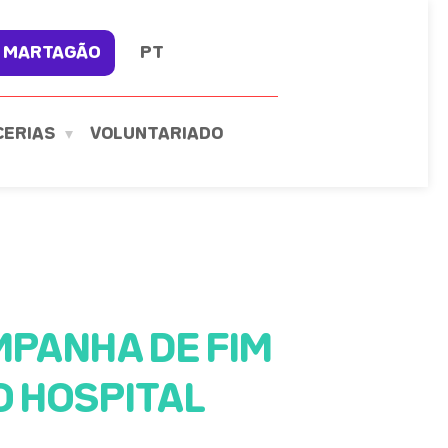
 MARTAGÃO
PT
CERIAS
VOLUNTARIADO
MPANHA DE FIM
O HOSPITAL