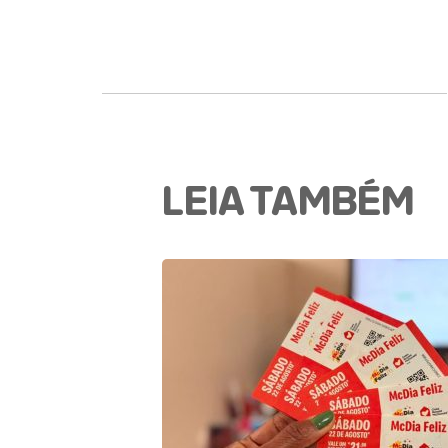
LEIA TAMBÉM