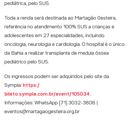
pediátrica, pelo SUS.
Toda a renda será destinada ao Martagão Gesteira,
referência no atendimento 100% SUS a crianças e
adolescentes em 27 especialidades, incluindo
oncologia, neurologia e cardiologia. O hospital é o único
da Bahia a realizar transplante de medula óssea
pediátrico pelo SUS.
Os ingressos podem ser adquiridos pelo site da
Sympla:
https:/
bileto.sympla.com.br/event/105034.
Informações: WhatsApp (71) 3032-3808 |
eventos@martagaogesteira.org.br