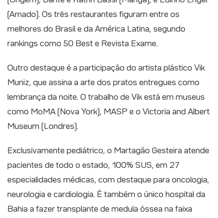
(Amado). Os três restaurantes figuram entre os
melhores do Brasil e da América Latina, segundo
rankings como 50 Best e Revista Exame.
Outro destaque é a participação do artista plástico Vik
Muniz, que assina a arte dos pratos entregues como
lembrança da noite. O trabalho de Vik está em museus
como MoMA (Nova York), MASP e o Victoria and Albert
Museum (Londres).
Exclusivamente pediátrico, o Martagão Gesteira atende
pacientes de todo o estado, 100% SUS, em 27
especialidades médicas, com destaque para oncologia,
neurologia e cardiologia. É também o único hospital da
Bahia a fazer transplante de medula óssea na faixa