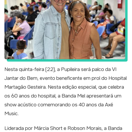
Nesta quinta-feira (22), a Pupileira será palco da VI
Jantar do Bem, evento beneficente em prol do Hospital
Martagão Gesteira. Nesta edição especial, que celebra
os 60 anos do hospital, a Banda Mel apresentará um
show acústico comemorando os 40 anos da Axé
Music.
Liderada por Márcia Short e Robson Morais, a Banda