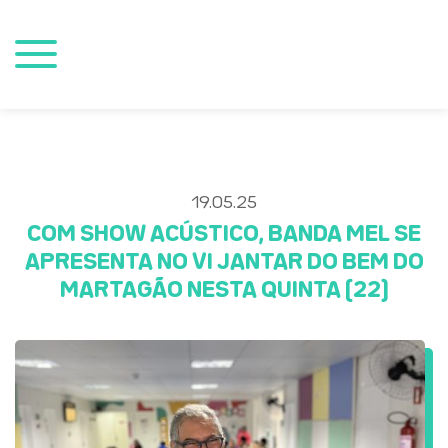
19.05.25
COM SHOW ACÚSTICO, BANDA MEL SE
APRESENTA NO VI JANTAR DO BEM DO
MARTAGÃO NESTA QUINTA (22)