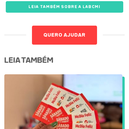
LEIA TAMBÉM SOBRE A LABCMI
QUERO AJUDAR
LEIA TAMBÉM