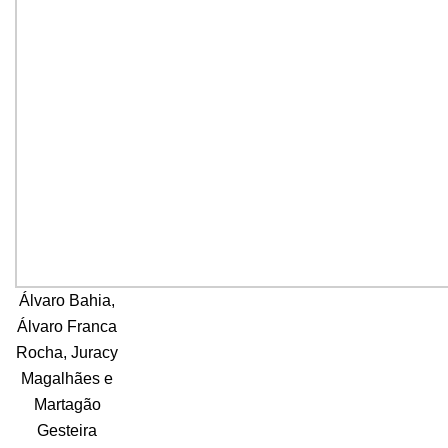
Álvaro Bahia,
Álvaro Franca
Rocha, Juracy
Magalhães e
Martagão
Gesteira