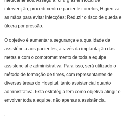
medicamentos; Assegurar cirurgias em local de
intervenção, procedimento e paciente corretos; Higienizar
as mãos para evitar infecções; Reduzir o risco de queda e
úlcera por pressão.
O objetivo é aumentar a segurança e a qualidade da
assistência aos pacientes, através da implantação das
metas e com o comprometimento de toda a equipe
assistencial e administrativa. Para isso, será utilizado o
método de formação de times, com representantes de
diversas áreas do Hospital, tanto assistencial quanto
administrativa. Esta estratégia tem como objetivo atingir e
envolver toda a equipe, não apenas a assistência.
.