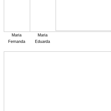
Maria
Maria
Fernanda
Eduarda