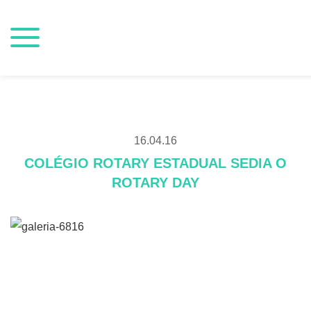
16.04.16
COLÉGIO ROTARY ESTADUAL SEDIA O
ROTARY DAY