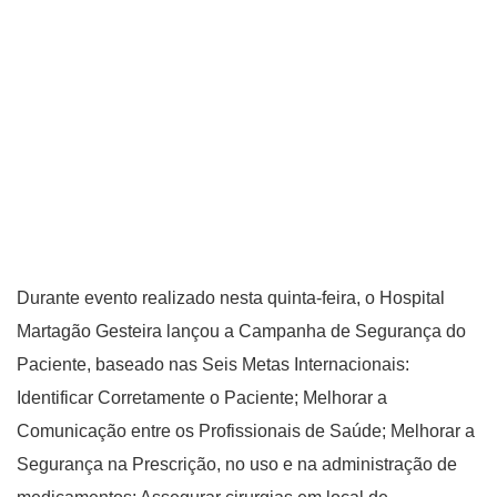
Durante evento realizado nesta quinta-feira, o Hospital
Martagão Gesteira lançou a Campanha de Segurança do
Paciente, baseado nas Seis Metas Internacionais:
Identificar Corretamente o Paciente; Melhorar a
Comunicação entre os Profissionais de Saúde; Melhorar a
Segurança na Prescrição, no uso e na administração de