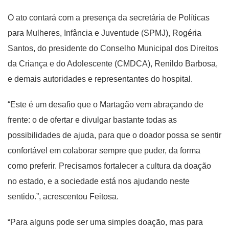
O ato contará com a presença da secretária de Políticas
para Mulheres, Infância e Juventude (SPMJ), Rogéria
Santos, do presidente do Conselho Municipal dos Direitos
da Criança e do Adolescente (CMDCA), Renildo Barbosa,
e demais autoridades e representantes do hospital.
“Este é um desafio que o Martagão vem abraçando de
frente: o de ofertar e divulgar bastante todas as
possibilidades de ajuda, para que o doador possa se sentir
confortável em colaborar sempre que puder, da forma
como preferir. Precisamos fortalecer a cultura da doação
no estado, e a sociedade está nos ajudando neste
sentido.”, acrescentou Feitosa.
“Para alguns pode ser uma simples doação, mas para