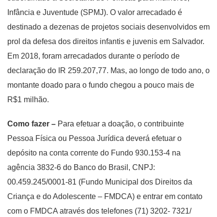
Infância e Juventude (SPMJ). O valor arrecadado é
destinado a dezenas de projetos sociais desenvolvidos em
prol da defesa dos direitos infantis e juvenis em Salvador.
Em 2018, foram arrecadados durante o período de
declaração do IR 259.207,77. Mas, ao longo de todo ano, o
montante doado para o fundo chegou a pouco mais de
R$1 milhão.
Como fazer –
Para efetuar a doação, o contribuinte
Pessoa Física ou Pessoa Jurídica deverá efetuar o
depósito na conta corrente do Fundo 930.153-4 na
agência 3832-6 do Banco do Brasil, CNPJ:
00.459.245/0001-81 (Fundo Municipal dos Direitos da
Criança e do Adolescente – FMDCA) e entrar em contato
com o FMDCA através dos telefones (71) 3202- 7321/