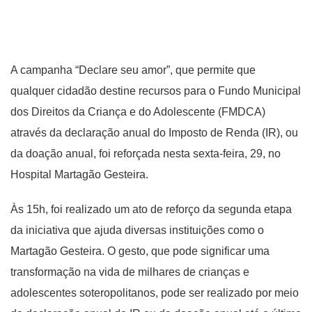
A campanha “Declare seu amor”, que permite que
qualquer cidadão destine recursos para o Fundo Municipal
dos Direitos da Criança e do Adolescente (FMDCA)
através da declaração anual do Imposto de Renda (IR), ou
da doação anual, foi reforçada nesta sexta-feira, 29, no
Hospital Martagão Gesteira.
Às 15h, foi realizado um ato de reforço da segunda etapa
da iniciativa que ajuda diversas instituições como o
Martagão Gesteira. O gesto, que pode significar uma
transformação na vida de milhares de crianças e
adolescentes soteropolitanos, pode ser realizado por meio