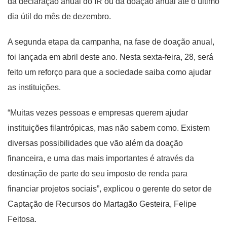
da declaração anual do IR ou da doação anual até o último
dia útil do mês de dezembro.
A segunda etapa da campanha, na fase de doação anual,
foi lançada em abril deste ano. Nesta sexta-feira, 28, será
feito um reforço para que a sociedade saiba como ajudar
as instituições.
“Muitas vezes pessoas e empresas querem ajudar
instituições filantrópicas, mas não sabem como. Existem
diversas possibilidades que vão além da doação
financeira, e uma das mais importantes é através da
destinação de parte do seu imposto de renda para
financiar projetos sociais”, explicou o gerente do setor de
Captação de Recursos do Martagão Gesteira, Felipe
Feitosa.