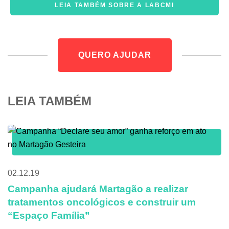
LEIA TAMBÉM SOBRE A LABCMI
QUERO AJUDAR
LEIA TAMBÉM
02.12.19
Campanha ajudará Martagão a realizar
tratamentos oncológicos e construir um
“Espaço Família”