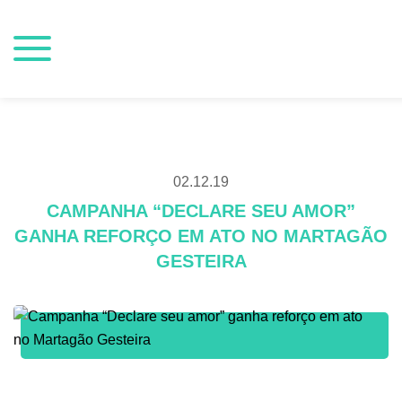
02.12.19
CAMPANHA “DECLARE SEU AMOR”
GANHA REFORÇO EM ATO NO MARTAGÃO
GESTEIRA