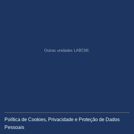
Outras unidades LABCMI:
Política de Cookies, Privacidade e Proteção de Dados
Pessoais