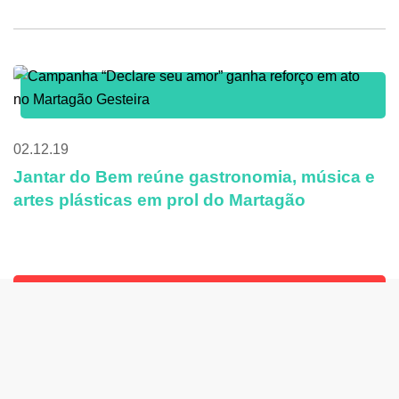
02.12.19
Jantar do Bem reúne gastronomia, música e
artes plásticas em prol do Martagão