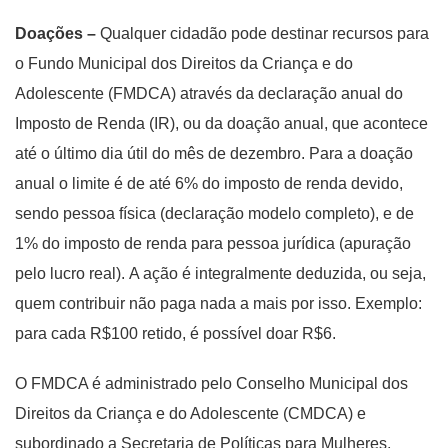
Doações –
Qualquer cidadão pode destinar recursos para
o Fundo Municipal dos Direitos da Criança e do
Adolescente (FMDCA) através da declaração anual do
Imposto de Renda (IR), ou da doação anual, que acontece
até o último dia útil do mês de dezembro. Para a doação
anual o limite é de até 6% do imposto de renda devido,
sendo pessoa física (declaração modelo completo), e de
1% do imposto de renda para pessoa jurídica (apuração
pelo lucro real). A ação é integralmente deduzida, ou seja,
quem contribuir não paga nada a mais por isso. Exemplo:
para cada R$100 retido, é possível doar R$6.
O FMDCA é administrado pelo Conselho Municipal dos
Direitos da Criança e do Adolescente (CMDCA) e
subordinado a Secretaria de Políticas para Mulheres,