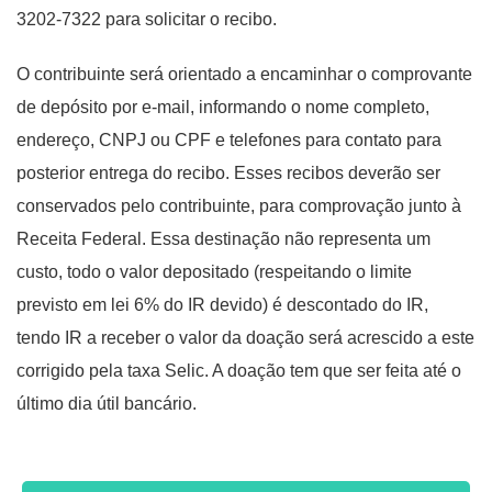
3202-7322 para solicitar o recibo.
O contribuinte será orientado a encaminhar o comprovante
de depósito por e-mail, informando o nome completo,
endereço, CNPJ ou CPF e telefones para contato para
posterior entrega do recibo. Esses recibos deverão ser
conservados pelo contribuinte, para comprovação junto à
Receita Federal. Essa destinação não representa um
custo, todo o valor depositado (respeitando o limite
previsto em lei 6% do IR devido) é descontado do IR,
tendo IR a receber o valor da doação será acrescido a este
corrigido pela taxa Selic. A doação tem que ser feita até o
último dia útil bancário.