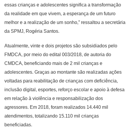
essas crianças e adolescentes significa a transformação
da realidade em que vivem, a esperança de um futuro
melhor e a realização de um sonho,” ressaltou a secretária
da SPMJ, Rogéria Santos.
Atualmente, vinte e dois projetos são subsidiados pelo
FMDCA, por meio do edital 003/2018, de autoria do
CMDCA, beneficiando mais de 2 mil crianças e
adolescentes. Graças ao montante são realizadas ações
voltadas para reabilitação de crianças com deficiência,
inclusão digital, esportes, reforço escolar e apoio à defesa
em relação à violência e responsabilização dos
agressores. Em 2018, foram realizados 14.440 mil
atendimentos, totalizando 15.110 mil crianças
beneficiadas.