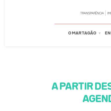
TRANSPARÊNCIA
IM
O MARTAGÃO
EN
A PARTIR DE
AGEN