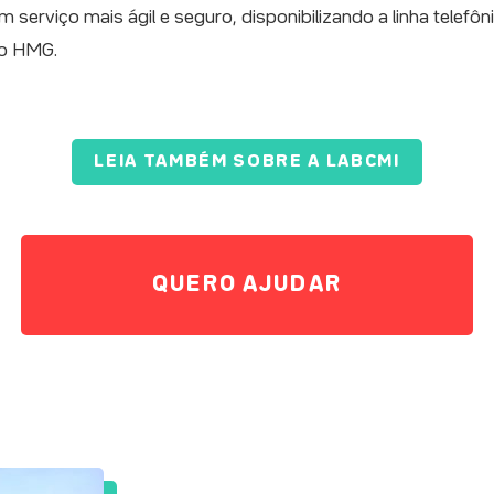
serviço mais ágil e seguro, disponibilizando a linha telefô
 do HMG.
LEIA TAMBÉM SOBRE A LABCMI
QUERO AJUDAR