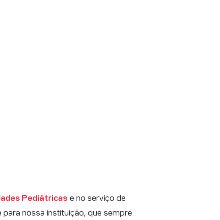
dades Pediátricas
e no serviço de
 para nossa instituição, que sempre