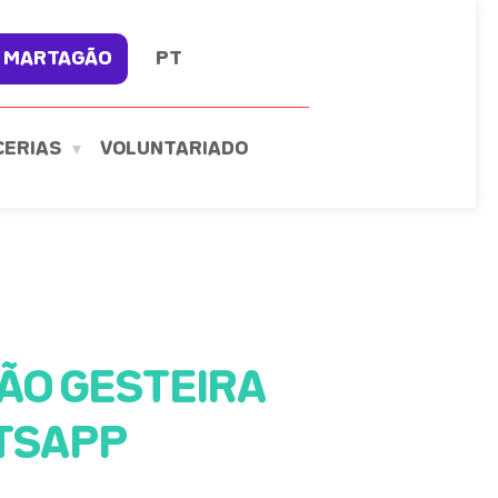
 MARTAGÃO
PT
CERIAS
VOLUNTARIADO
GÃO GESTEIRA
TSAPP