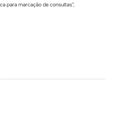
nica para marcação de consultas”,