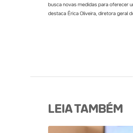
busca novas medidas para oferecer um 
destaca Érica Oliveira, diretora geral
LEIA TAMBÉM