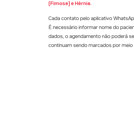
(Fimose) e Hérnia.
Cada contato pelo aplicativo WhatsAp
É necessário informar nome do pacie
dados, o agendamento não poderá ser 
continuam sendo marcados por meio 