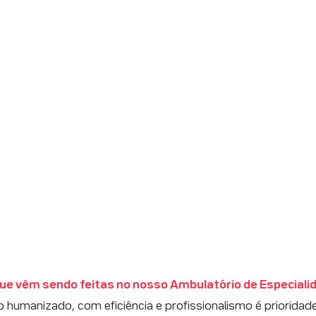
ue vêm sendo feitas no nosso Ambulatório de Especiali
humanizado, com eficiência e profissionalismo é prioridade