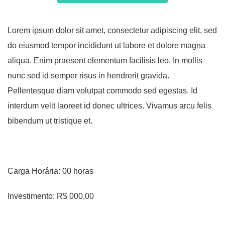
Lorem ipsum dolor sit amet, consectetur adipiscing elit, sed
do eiusmod tempor incididunt ut labore et dolore magna
aliqua. Enim praesent elementum facilisis leo. In mollis
nunc sed id semper risus in hendrerit gravida.
Pellentesque diam volutpat commodo sed egestas. Id
interdum velit laoreet id donec ultrices. Vivamus arcu felis
bibendum ut tristique et.
Carga Horária: 00 horas
Investimento: R$ 000,00