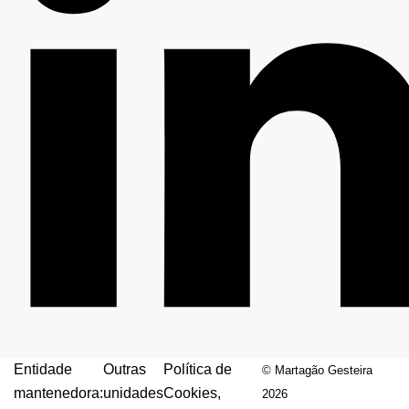
Entidade
Outras
Política de
© Martagão Gesteira
mantenedora:
unidades
Cookies,
2026