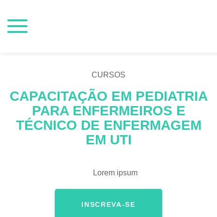
CURSOS
CAPACITAÇÃO EM PEDIATRIA
PARA ENFERMEIROS E
TÉCNICO DE ENFERMAGEM
EM UTI
Lorem ipsum
INSCREVA-SE