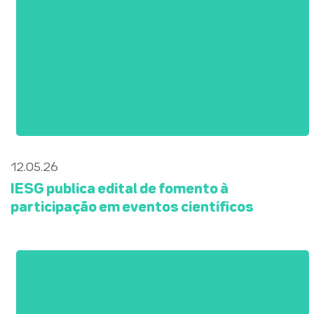
12.05.26
IESG publica edital de fomento à
participação em eventos científicos