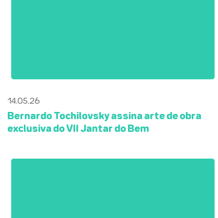
14.05.26
Bernardo Tochilovsky assina arte de obra
exclusiva do VII Jantar do Bem