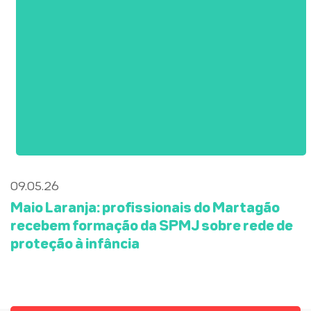
09.05.26
Maio Laranja: profissionais do Martagão
recebem formação da SPMJ sobre rede de
proteção à infância