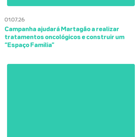
01.07.26
Campanha ajudará Martagão a realizar
tratamentos oncológicos e construir um
“Espaço Família”