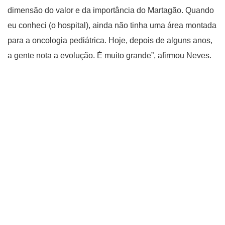
dimensão do valor e da importância do Martagão. Quando
eu conheci (o hospital), ainda não tinha uma área montada
para a oncologia pediátrica. Hoje, depois de alguns anos,
a gente nota a evolução. É muito grande”, afirmou Neves.