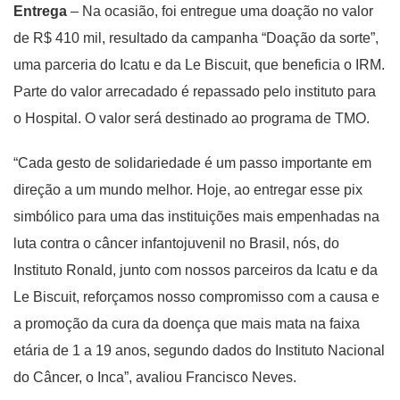
Entrega
– Na ocasião, foi entregue uma doação no valor
de R$ 410 mil, resultado da campanha “Doação da sorte”,
uma parceria do Icatu e da Le Biscuit, que beneficia o IRM.
Parte do valor arrecadado é repassado pelo instituto para
o Hospital. O valor será destinado ao programa de TMO.
“Cada gesto de solidariedade é um passo importante em
direção a um mundo melhor. Hoje, ao entregar esse pix
simbólico para uma das instituições mais empenhadas na
luta contra o câncer infantojuvenil no Brasil, nós, do
Instituto Ronald, junto com nossos parceiros da Icatu e da
Le Biscuit, reforçamos nosso compromisso com a causa e
a promoção da cura da doença que mais mata na faixa
etária de 1 a 19 anos, segundo dados do Instituto Nacional
do Câncer, o Inca”, avaliou Francisco Neves.