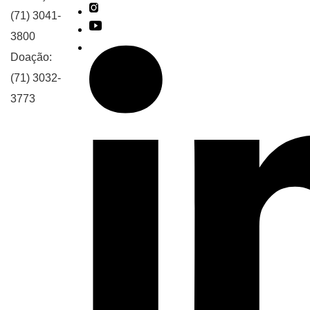
(71) 3041-
3800
Doação:
(71) 3032-
3773