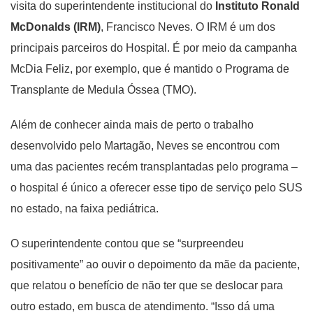
visita do superintendente institucional do
Instituto Ronald
McDonalds (IRM)
, Francisco Neves. O IRM é um dos
principais parceiros do Hospital. É por meio da campanha
McDia Feliz, por exemplo, que é mantido o Programa de
Transplante de Medula Óssea (TMO).
Além de conhecer ainda mais de perto o trabalho
desenvolvido pelo Martagão, Neves se encontrou com
uma das pacientes recém transplantadas pelo programa –
o hospital é único a oferecer esse tipo de serviço pelo SUS
no estado, na faixa pediátrica.
O superintendente contou que se “surpreendeu
positivamente” ao ouvir o depoimento da mãe da paciente,
que relatou o benefício de não ter que se deslocar para
outro estado, em busca de atendimento. “Isso dá uma