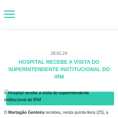
26.01.24
HOSPITAL RECEBE A VISITA DO
SUPERINTENDENTE INSTITUCIONAL DO
IRM
O
Martagão Gesteira
recebeu, nesta quinta-feira (25), a