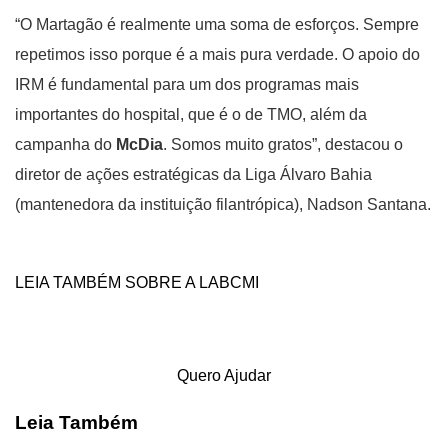
“O Martagão é realmente uma soma de esforços. Sempre
repetimos isso porque é a mais pura verdade. O apoio do
IRM é fundamental para um dos programas mais
importantes do hospital, que é o de TMO, além da
campanha do
McDia
. Somos muito gratos”, destacou o
diretor de ações estratégicas da Liga Álvaro Bahia
(mantenedora da instituição filantrópica), Nadson Santana.
LEIA TAMBÉM SOBRE A LABCMI
Quero Ajudar
Leia Também