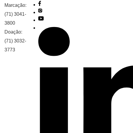
Marcação:
(71) 3041-
3800
Doação:
(71) 3032-
3773