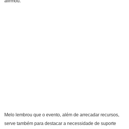
afirmou.
Melo lembrou que o evento, além de arrecadar recursos,
serve também para destacar a necessidade de suporte