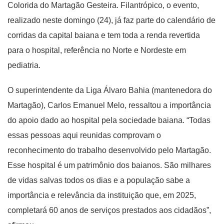
Colorida do Martagão Gesteira. Filantrópico, o evento,
realizado neste domingo (24), já faz parte do calendário de
corridas da capital baiana e tem toda a renda revertida
para o hospital, referência no Norte e Nordeste em
pediatria.
O superintendente da Liga Álvaro Bahia (mantenedora do
Martagão), Carlos Emanuel Melo, ressaltou a importância
do apoio dado ao hospital pela sociedade baiana. “Todas
essas pessoas aqui reunidas comprovam o
reconhecimento do trabalho desenvolvido pelo Martagão.
Esse hospital é um patrimônio dos baianos. São milhares
de vidas salvas todos os dias e a população sabe a
importância e relevância da instituição que, em 2025,
completará 60 anos de serviços prestados aos cidadãos”,