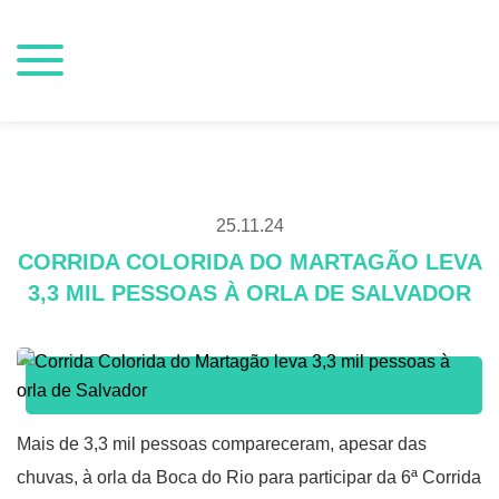
25.11.24
CORRIDA COLORIDA DO MARTAGÃO LEVA
3,3 MIL PESSOAS À ORLA DE SALVADOR
Mais de 3,3 mil pessoas compareceram, apesar das
chuvas, à orla da Boca do Rio para participar da 6ª Corrida