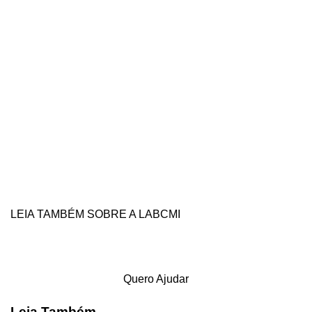
LEIA TAMBÉM SOBRE A LABCMI
Quero Ajudar
Leia Também