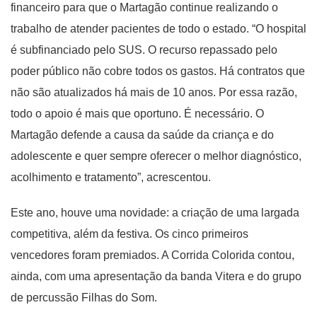
financeiro para que o Martagão continue realizando o
trabalho de atender pacientes de todo o estado. “O hospital
é subfinanciado pelo SUS. O recurso repassado pelo
poder público não cobre todos os gastos. Há contratos que
não são atualizados há mais de 10 anos. Por essa razão,
todo o apoio é mais que oportuno. É necessário. O
Martagão defende a causa da saúde da criança e do
adolescente e quer sempre oferecer o melhor diagnóstico,
acolhimento e tratamento”, acrescentou.
Este ano, houve uma novidade: a criação de uma largada
competitiva, além da festiva. Os cinco primeiros
vencedores foram premiados. A Corrida Colorida contou,
ainda, com uma apresentação da banda Vitera e do grupo
de percussão Filhas do Som.