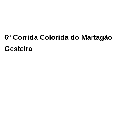
6ª Corrida Colorida do Martagão
Gesteira